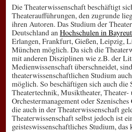
Die Theaterwissenschaft beschäftigt sic
Theateraufführungen, den zugrunde li
ihren Autoren. Das Studium der Theaterw
Deutschland an
Hochschulen in Bayreu
Erlangen, Frankfurt, Gießen, Leipzig, 
München möglich. Da sich die Theaterwi
mit anderen Disziplinen wie z.B. der Lit
Medienwissenschaft überschneidet, sin
theaterwissenschaftlichen Studium auc
möglich. So beschäftigen sich auch die
Theatertechnik, Musiktheater, Theater-
Orchestermanagement oder Szenisches 
die auch in der Theaterwissenschaft gel
Theaterwissenschaft selbst jedoch ist ein
geisteswissenschaftliches Studium, das 