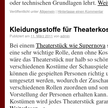
oder technischen Grundlagen lehrt.
Wei
Veröffentlicht unter
Allgemein
|
Hinterlasse einen Kommentar
Kleidungsstoffe für Theaterk
Publiziert am
11. März 2011
von
admin
Bei einem
Theaterstück wie Supernova
eine sehr wichtige Rolle, denn ohne Ko
wäre das Theaterstück nur halb so schö
verschiedenen Kostüme der Schauspiele
können die gespielten Personen richtig
umgesetzt werden, wodurch der Zuschaue
verschiedenen Rollen zuordnen und somi
Vorstellung der Personen erhalten kann.
Kostümen wird jedes Theaterstück garan