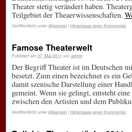
Theater stetig verändert haben. Theaterg
Teilgebiet der Theaerwissenschaften.
We
Veröffentlicht unter
Allgemein
|
Hinterlasse einen Kommentar
Famose Theaterwelt
Publiziert am
27. Mai 2011
von
admin
Der Begriff Theater ist im Deutschen m
besetzt. Zum einen bezeichnet es ein G
damit szenische Darstellung einer Hand
gemeint. Wenn sie gelingt, entsteht ei
zwischen den Artisten und dem Publik
Veröffentlicht unter
Allgemein
|
Hinterlasse einen Kommentar